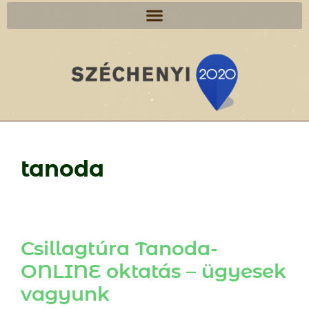
tanoda
Csillagtúra Tanoda-
ONLINE oktatás – ügyesek
vagyunk