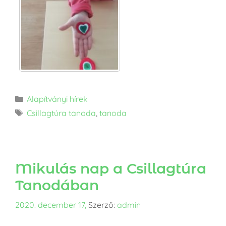
Alapítványi hírek
Csillagtúra tanoda
,
tanoda
Mikulás nap a Csillagtúra
Tanodában
2020. december 17,
Szerző:
admin