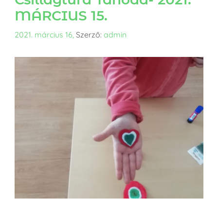
MÁRCIUS 15.
2021. március 16,
Szerző:
admin