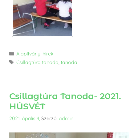
Alapítványi hírek
Csillagtúra tanoda
,
tanoda
Csillagtúra Tanoda- 2021.
HÚSVÉT
2021. április 4,
Szerző:
admin