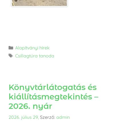
Alapítványi hírek
Csillagtúra tanoda
Könyvtárlátogatás és
kiállításmegtekintés –
2026. nyár
2026. július 29,
Szerző:
admin