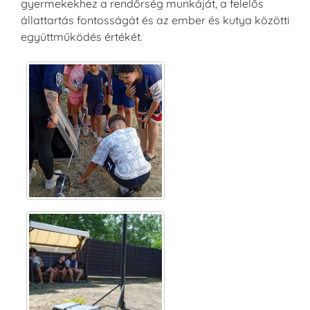
gyermekekhez a rendőrség munkáját, a felelős
állattartás fontosságát és az ember és kutya közötti
együttműködés értékét.