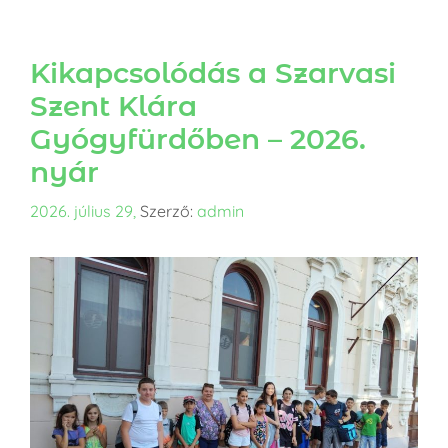
Kikapcsolódás a Szarvasi
Szent Klára
Gyógyfürdőben – 2026.
nyár
2026. július 29,
Szerző:
admin