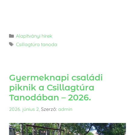
Alapítványi hírek
Csillagtúra tanoda
Gyermeknapi családi
piknik a Csillagtúra
Tanodában – 2026.
2026. június 2,
Szerző:
admin