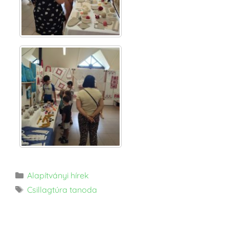
Alapítványi hírek
Csillagtúra tanoda