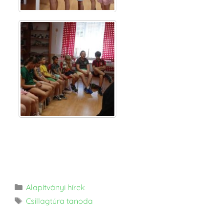
Alapítványi hírek
Csillagtúra tanoda