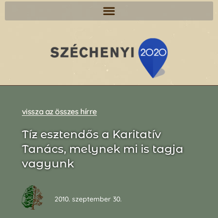
vissza az összes hírre
Tíz esztendős a Karitatív
Tanács, melynek mi is tagja
vagyunk
2010. szeptember 30.