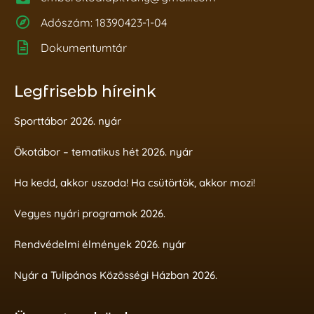
Adószám: 18390423-1-04
Dokumentumtár
Legfrisebb híreink
Sporttábor 2026. nyár
Ökotábor – tematikus hét 2026. nyár
Ha kedd, akkor uszoda! Ha csütörtök, akkor mozi!
Vegyes nyári programok 2026.
Rendvédelmi élmények 2026. nyár
Nyár a Tulipános Közösségi Házban 2026.