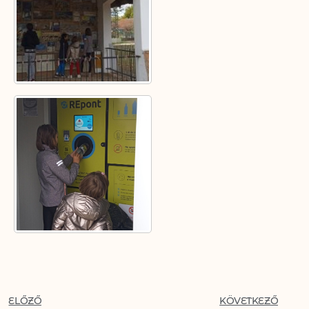
ELŐZŐ
KÖVETKEZŐ