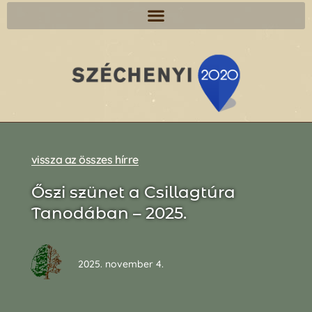
vissza az összes hírre
Őszi szünet a Csillagtúra
Tanodában – 2025.
2025. november 4.