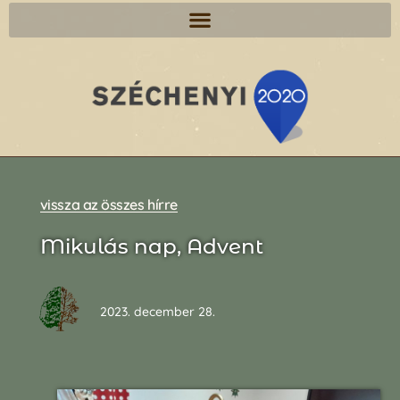
vissza az összes hírre
Mikulás nap, Advent
2023. december 28.