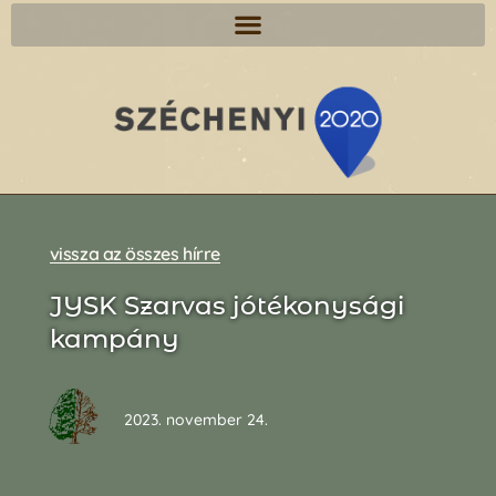
vissza az összes hírre
JYSK Szarvas jótékonysági
kampány
2023. november 24.