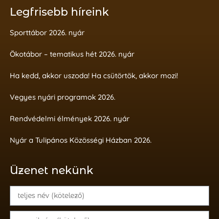
Legfrisebb híreink
Sporttábor 2026. nyár
Ökotábor – tematikus hét 2026. nyár
Ha kedd, akkor uszoda! Ha csütörtök, akkor mozi!
Vegyes nyári programok 2026.
Rendvédelmi élmények 2026. nyár
Nyár a Tulipános Közösségi Házban 2026.
Üzenet nekünk