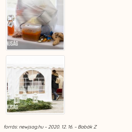
forrás: newjsag.hu – 2020. 12. 16. – Babák Z