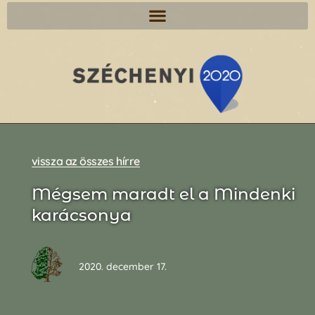
vissza az összes hírre
Mégsem maradt el a Mindenki
karácsonya
2020. december 17.