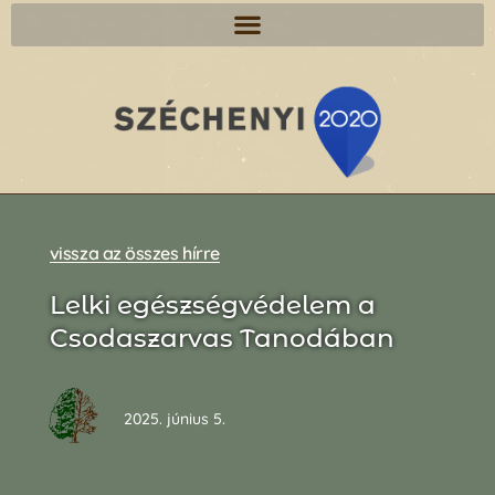
vissza az összes hírre
Lelki egészségvédelem a
Csodaszarvas Tanodában
2025. június 5.