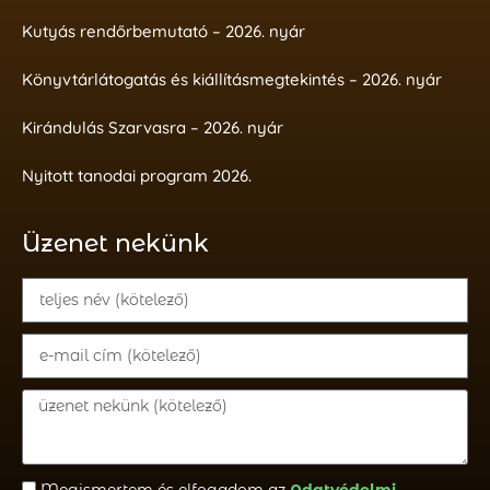
Kutyás rendőrbemutató – 2026. nyár
Könyvtárlátogatás és kiállításmegtekintés – 2026. nyár
Kirándulás Szarvasra – 2026. nyár
Nyitott tanodai program 2026.
Üzenet nekünk