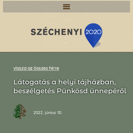
vissza az összes hírre
Látogatás a helyi tájházban,
beszélgetés Pünkösd ünnepéről
2022. június 10.