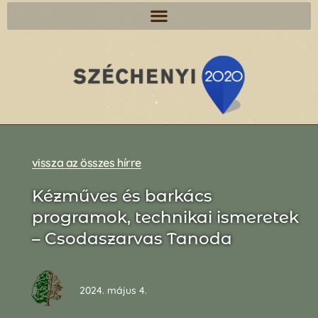
vissza az összes hírre
Kézműves és barkács
programok, technikai ismeretek
– Csodaszarvas Tanoda
2024. május 4.