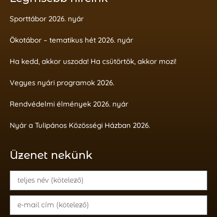
Sporttábor 2026. nyár
Ökotábor – tematikus hét 2026. nyár
Ha kedd, akkor uszoda! Ha csütörtök, akkor mozi!
Vegyes nyári programok 2026.
Rendvédelmi élmények 2026. nyár
Nyár a Tulipános Közösségi Házban 2026.
Üzenet nekünk