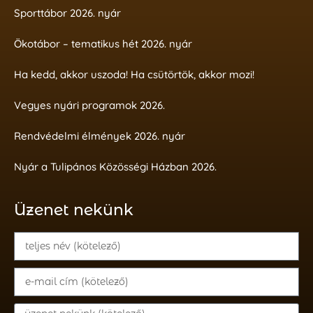
Sporttábor 2026. nyár
Ökotábor – tematikus hét 2026. nyár
Ha kedd, akkor uszoda! Ha csütörtök, akkor mozi!
Vegyes nyári programok 2026.
Rendvédelmi élmények 2026. nyár
Nyár a Tulipános Közösségi Házban 2026.
Üzenet nekünk