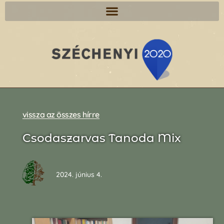
vissza az összes hírre
Csodaszarvas Tanoda Mix
2024. június 4.