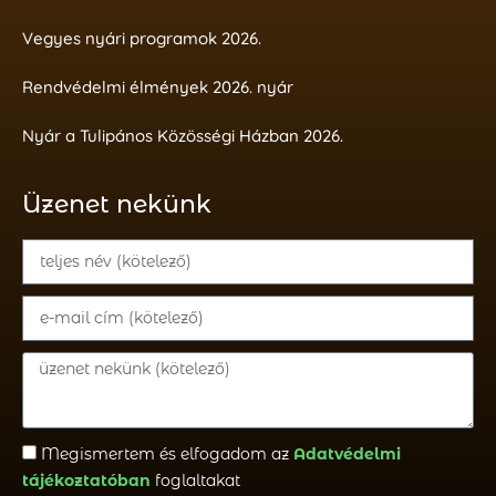
Vegyes nyári programok 2026.
Rendvédelmi élmények 2026. nyár
Nyár a Tulipános Közösségi Házban 2026.
Üzenet nekünk
Megismertem és elfogadom az
Adatvédelmi
tájékoztatóban
foglaltakat