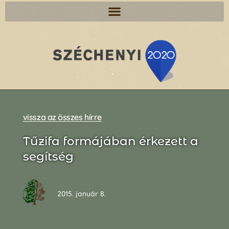
vissza az összes hírre
Tűzifa formájában érkezett a
segítség
2015. január 8.