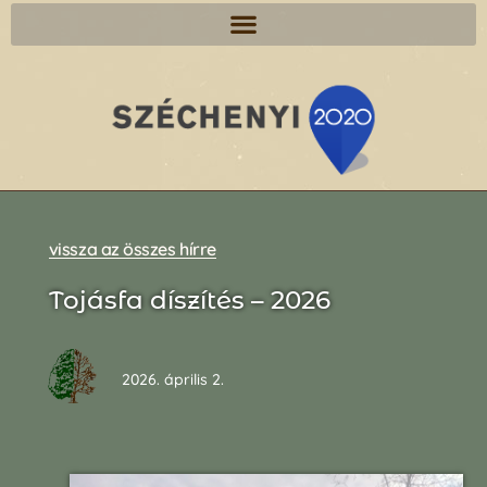
vissza az összes hírre
Tojásfa díszítés – 2026
2026. április 2.