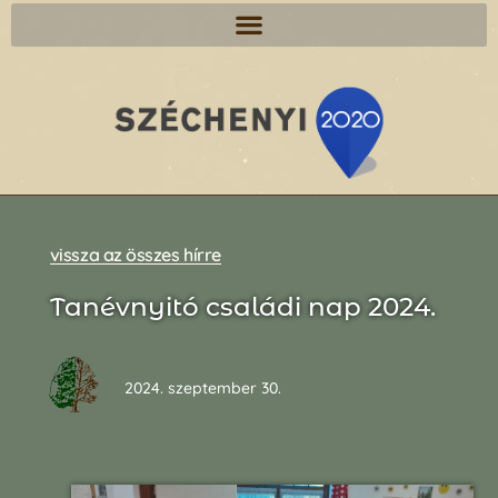
vissza az összes hírre
Tanévnyitó családi nap 2024.
2024. szeptember 30.