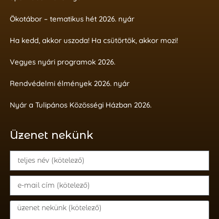
Ökotábor – tematikus hét 2026. nyár
Ha kedd, akkor uszoda! Ha csütörtök, akkor mozi!
Vegyes nyári programok 2026.
Rendvédelmi élmények 2026. nyár
Nyár a Tulipános Közösségi Házban 2026.
Üzenet nekünk