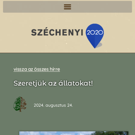
vissza az összes hírre
Szeretjük az állatokat!
2024. augusztus 24.