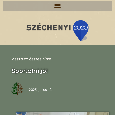
vissza az összes hírre
Sportolni jó!
2023. július 12.