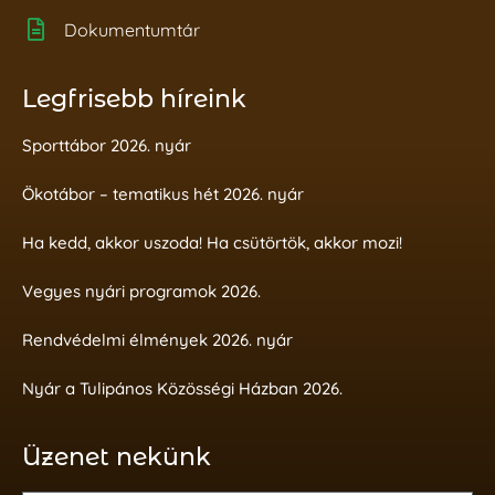
Dokumentumtár
Legfrisebb híreink
Sporttábor 2026. nyár
Ökotábor – tematikus hét 2026. nyár
Ha kedd, akkor uszoda! Ha csütörtök, akkor mozi!
Vegyes nyári programok 2026.
Rendvédelmi élmények 2026. nyár
Nyár a Tulipános Közösségi Házban 2026.
Üzenet nekünk