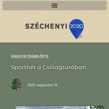
vissza az összes hírre
Sporthét a Csillagtúrában
2023. augusztus 14.