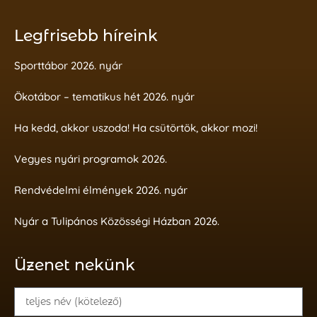
Legfrisebb híreink
Sporttábor 2026. nyár
Ökotábor – tematikus hét 2026. nyár
Ha kedd, akkor uszoda! Ha csütörtök, akkor mozi!
Vegyes nyári programok 2026.
Rendvédelmi élmények 2026. nyár
Nyár a Tulipános Közösségi Házban 2026.
Üzenet nekünk