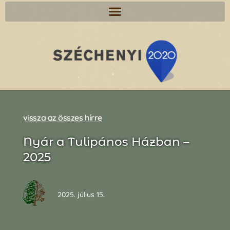
vissza az összes hírre
Nyár a Tulipános Házban –
2025
2025. július 15.