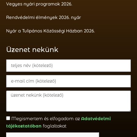
Vegyes nyári programok 2026.
Rendvédelmi élmények 2026. nyár
Nyár a Tulipános Közösségi Házban 2026.
Üzenet nekünk
Megismertem és elfogadom az
Adatvédelmi
tájékoztatóban
foglaltakat