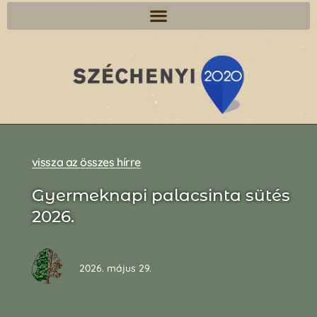
vissza az összes hírre
Gyermeknapi palacsinta sütés
2026.
2026. május 29.