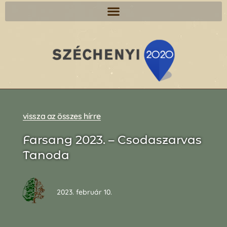
vissza az összes hírre
Farsang 2023. – Csodaszarvas
Tanoda
2023. február 10.