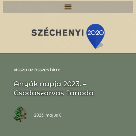
vissza az összes hírre
Anyák napja 2023. –
Csodaszarvas Tanoda
2023. május 8.